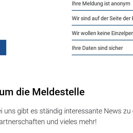
Ihre Meldung ist anonym
Wir sind auf der Seite der
Wir wollen keine Einzelper
Ihre Daten sind sicher
 um die Meldestelle
i uns gibt es ständig interessante News zu 
artnerschaften und vieles mehr!