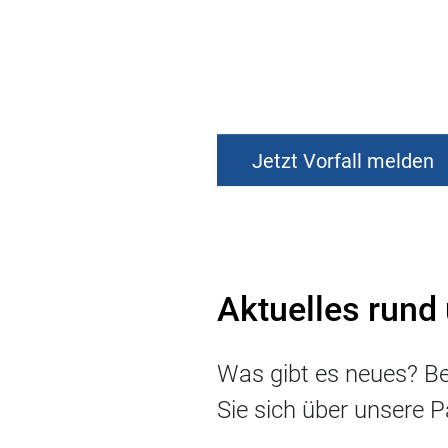
Jetzt Vorfall melden
Aktuelles rund
Was gibt es neues? Be
Sie sich über unsere P