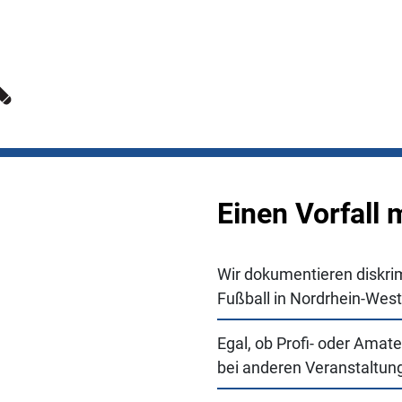
Einen Vorfall
Wir dokumentieren diskrim
Fußball in Nordrhein-West
Egal, ob Profi- oder Amate
bei anderen Veranstaltun