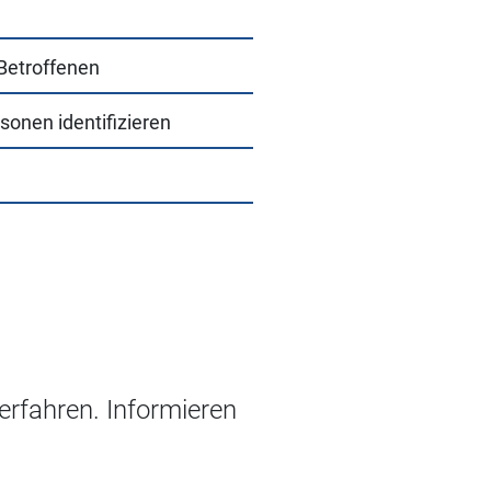
 Betroffenen
sonen identifizieren
erfahren. Informieren