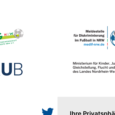
Ihre Privatsphä