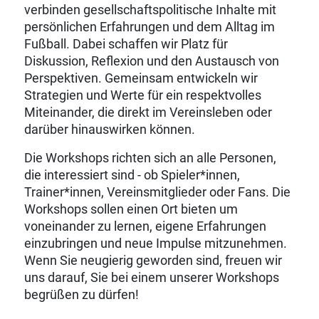
verbinden gesellschaftspolitische Inhalte mit
persönlichen Erfahrungen und dem Alltag im
Fußball. Dabei schaffen wir Platz für
Diskussion, Reflexion und den Austausch von
Perspektiven. Gemeinsam entwickeln wir
Strategien und Werte für ein respektvolles
Miteinander, die direkt im Vereinsleben oder
darüber hinauswirken können.
Die Workshops richten sich an alle Personen,
die interessiert sind - ob Spieler*innen,
Trainer*innen, Vereinsmitglieder oder Fans. Die
Workshops sollen einen Ort bieten um
voneinander zu lernen, eigene Erfahrungen
einzubringen und neue Impulse mitzunehmen.
Wenn Sie neugierig geworden sind, freuen wir
uns darauf, Sie bei einem unserer Workshops
begrüßen zu dürfen!