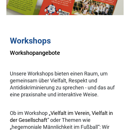
Workshops
Workshopangebote
Unsere Workshops bieten einen Raum, um
gemeinsam über Vielfalt, Respekt und
Antidiskriminierung zu sprechen - und das auf
eine praxisnahe und interaktive Weise.
Ob im Workshop „
Vielfalt im Verein, Vielfalt in
der Gesellschaft
“ oder Themen wie
„hegemoniale Männlichkeit im Fußball“: Wir